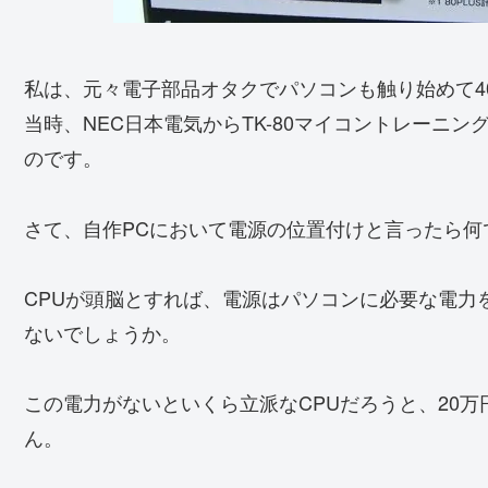
私は、元々電子部品オタクでパソコンも触り始めて4
当時、NEC日本電気からTK-80マイコントレーニ
のです。
さて、自作PCにおいて電源の位置付けと言ったら何
CPUが頭脳とすれば、電源はパソコンに必要な電力
ないでしょうか。
この電力がないといくら立派なCPUだろうと、20
ん。