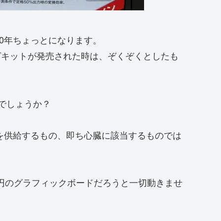
0年ちょっとになります。
ングキットが発売された時は、ぞくぞくとしたも
でしょうか？
を供給するもの、即ち心臓に該当するものでは
万円のグラフィックボードだろうと一切動きませ