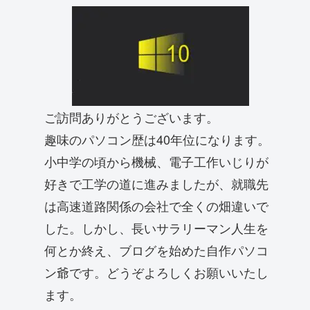
ご訪問ありがとうございます。
趣味のパソコン歴は40年位になります。
小中学の頃から機械、電子工作いじりが
好きで工学の道に進みましたが、就職先
は高速道路関係の会社で全くの畑違いで
した。しかし、長いサラリーマン人生を
何とか終え、ブログを始めた自作パソコ
ン爺です。どうぞよろしくお願いいたし
ます。