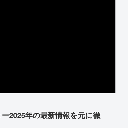
ー2025年の最新情報を元に徹