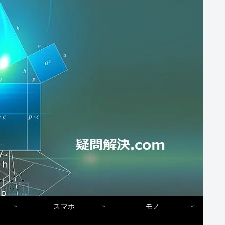
スマホ
モノ