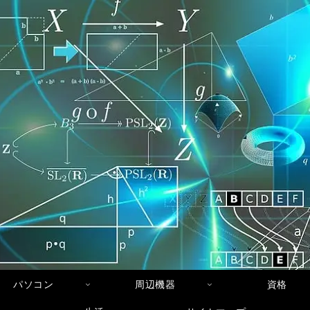
パソコン
周辺機器
資格