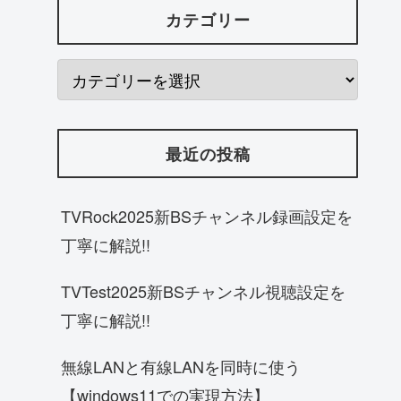
カテゴリー
最近の投稿
TVRock2025新BSチャンネル録画設定を
丁寧に解説!!
TVTest2025新BSチャンネル視聴設定を
丁寧に解説!!
無線LANと有線LANを同時に使う
【windows11での実現方法】