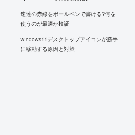
速達の赤線をボールペンで書ける?何を
使うのが最適か検証
windows11デスクトップアイコンが勝手
に移動する原因と対策