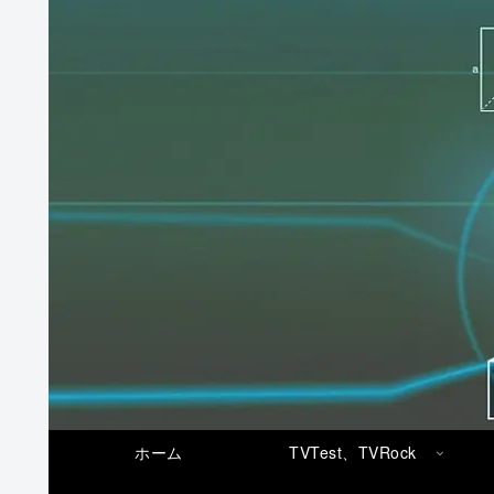
ホーム
TVTest、TVRock