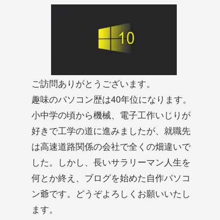
ご訪問ありがとうございます。
趣味のパソコン歴は40年位になります。
小中学の頃から機械、電子工作いじりが
好きで工学の道に進みましたが、就職先
は高速道路関係の会社で全くの畑違いで
した。しかし、長いサラリーマン人生を
何とか終え、ブログを始めた自作パソコ
ン爺です。どうぞよろしくお願いいたし
ます。