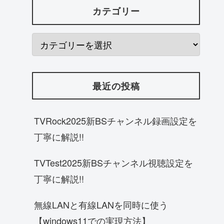
カテゴリー
最近の投稿
TVRock2025新BSチャンネル録画設定を
丁寧に解説!!
TVTest2025新BSチャンネル視聴設定を
丁寧に解説!!
無線LANと有線LANを同時に使う
【windows11での実現方法】