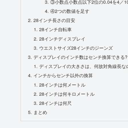
③小数点小数点以下2位の0.04を4／
④2つの数値を足す
28インチ長さの目安
28インチ自転車
28インチディスプレイ
ウエストサイズ28インチのジーンズ
ディスプレイのインチ数はセンチ換算できる?
ディスプレイの大きさは、何故対角線長な
インチからセンチ以外の換算
28インチは何メートル
28インチは何キロメートル
28インチは何尺
まとめ