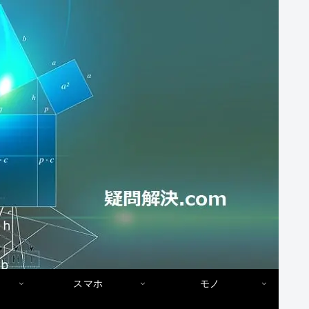
スマホ
モノ