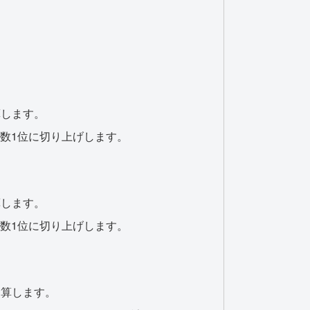
算します。
数1位に切り上げします。
算します。
数1位に切り上げします。
引き算します。