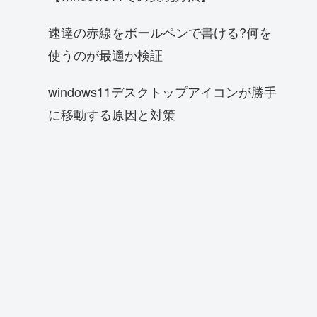
速達の赤線をボールペンで書ける?何を
使うのが最適か検証
windows11デスクトップアイコンが勝手
に移動する原因と対策