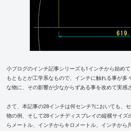
小ブログのインチ記事シリーズも1インチから始めて
もともとが工学系なもので、インチに触れる事が多
な物に、その影響が少なからずある事を改めて実感
さて、本記事の28インチは何センチ?においても、
物の例、そして28インチディスプレイの縦横サイズ
らメートル、インチからキロメートル、インチから