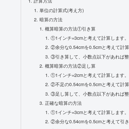
計算方法
単位の計算式(考え方)
暗算の方法
概算暗算の方法①引き算
①1インチ=3cmと考えて計算します。
②余分な0.54cmを0.5cmと考えて計
③引き算して、小数点以下があれば整
概算暗算の方法②足し算
①1インチ=2cmと考えて計算します。
②不足の0.54cmを0.5cmと考えて計
③足し算して、小数点以下があれば整
正確な暗算の方法
①1インチ=3cmと考えて計算します。
②余分な0.54cmを0.5cmと考えて