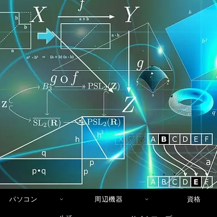
パソコン
周辺機器
資格