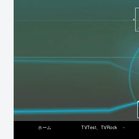
ホーム
TVTest、TVRock