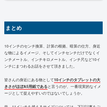
まとめ
10インチのセンチ換算、計算の根拠、暗算の仕方、身近
な物によるイメージ、そしてインチセンチだけでなくイ
ンチメートル、インチキロメートル、インチ尺など10イ
ンチにまつわるお話をさせて頂きました。
皆さんの身近にある物として
10インチのタブレットの大
きさがほぼA5用紙である
と言うのが、一番現実的なイメ
ージとして捉えやすいのではないでしょうか。
尚、11インチを越えるサイズについては、下記記事をご