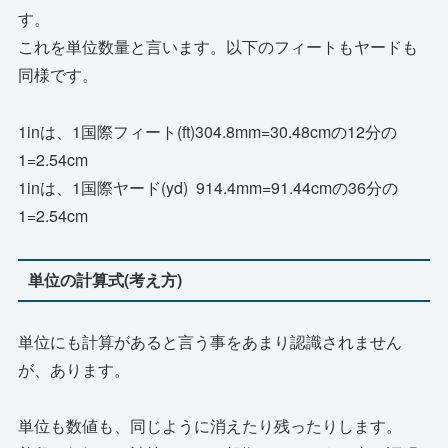
す。
これを単位数量と言います。以下のフィートもヤードも
同様です。
1inは、1国際フィート(ft)304.8mm=30.48cmの12分の
1=2.54cm
1inは、1国際ヤード(yd) 914.4mm=91.44cmの36分の
1=2.54cm
単位の計算式(考え方)
単位にも計算があると言う事をあまり認識されません
が、あります。
単位も数値も、同じように消えたり残ったりします。