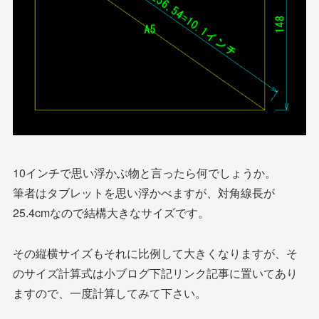
10インチで思い浮かぶ物と言ったら何でしょうか。
筆者はタブレットを思い浮かべますが、対角線長が
25.4cmなので結構大きなサイズです。
その縦横サイズもそれに比例して大きくなりますが、そ
のサイズ計算式は小ブログ下記リンク記事に置いてあり
ますので、一度計算してみて下さい。