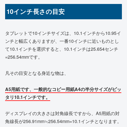
10インチ長さの目安
タブレットで10インチサイズは、10.1インチから10.95イ
ンチと幅広くありますが、一番10インチに近いものとし
て10.1インチを選択すると、10.1インチは25.654センチ
=256.54mmです。
凡その目安となる身近な物は、
A5用紙です、一般的なコピー用紙A4の半分サイズがピッ
タリ10.1インチです。
ディスプレイの大きさは対角線長ですから、A5用紙の対
角線長が256.91mm≒256.54mm=10.1インチとなります。