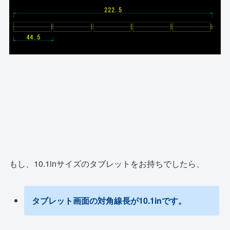
もし、10.1inサイズのタブレットをお持ちでしたら、
タブレット画面の対角線長が10.1inです。