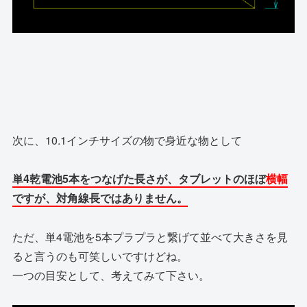
次に、10.1インチサイズの物で身近な物として
単4乾電池5本をつなげた長さが、タブレットのほぼ
横幅
ですが、対角線長ではありません。
ただ、単4電池を5本プラプラと繋げて並べて大きさを見
ると言うのも可笑しいですけどね。
一つの目安として、考えてみて下さい。