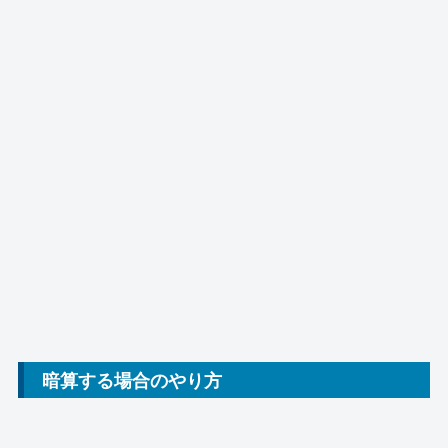
暗算する場合のやり方