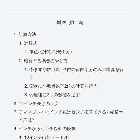
目次
計算方法
計算式
単位の計算式(考え方)
暗算する場合のやり方
①まず小数点以下1位の前段部分のみの暗算を行
う
②次に小数点以下2位の計算を行う
③最後に2つの数値を足す
10インチ長さの目安
ディスプレイのインチ数はセンチ換算できる? 縦横サ
イズは?
インチからセンチ以外の換算
10インチは何メートル