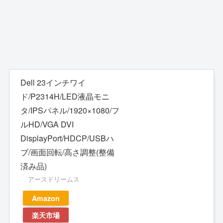
Dell 23インチワイ
ド/P2314H/LED液晶モニ
タ/IPSパネル/1920×1080/フ
ルHD/VGA DVI
DisplayPort/HDCP/USBハ
ブ/画面回転/高さ調整(整備
済み品)
アースドリームス
Amazon
楽天市場