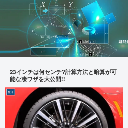
23インチは何センチ?計算方法と暗算が可
能な凄ワザを大公開!!
生活