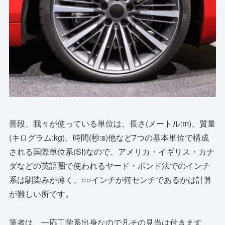
普段、我々が使っている単位は、長さ(メートル:m)、質量
(キログラム:kg)、時間(秒:s)他など7つの基本単位で構成
される国際単位系(SI)なので、アメリカ・イギリス・カナ
ダなどの英語圏で使われるヤード・ポンド法でのインチ
系は馴染みが薄く、○○インチが何センチであるかは計算
が難しい所です。
筆者は、一応工学系出身なので凡その見当は付きます