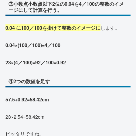
③小数点小数点以下2位の0.04を4／100の整数のイメ
ージにして計算を行う。
0.04 に100／100を掛けて整数のイメージに
します。
0.04×(100／100)=4／100
23×(4／100)=92／100=0.92
④2つの数値を足す
57.5+0.92=58.42cm
23×2.54=58.42cm
ピッタリですね。