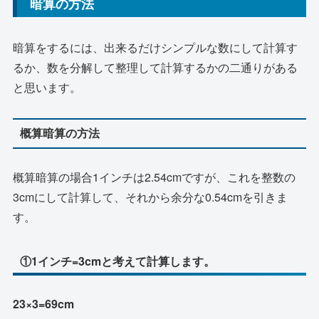
暗算の方法
暗算をするには、出来るだけシンプルな数にして計算す
るか、数を分解して整理して計算するかの二通りがある
と思います。
概算暗算の方法
概算暗算の場合1インチは2.54cmですが、これを整数の
3cmにして計算して、それから余分な0.54cmを引きま
す。
①1インチ=3cmと考えて計算します。
23
×3=69cm