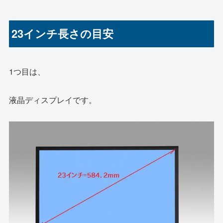
23インチ長さの目安
1つ目は、
液晶ディスプレイです。