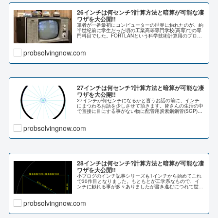
26インチは何センチ?計算方法と暗算が可能な凄
ワザを大公開!!
筆者が一番最初にコンピューターの世界に触れたのが、約
半世紀前に学生だった頃の工業高等専門学校(高専)での専
門科目でした。FORTLANという科学技術計算用のプログ
ラム言語を勉強しましたが、現在のWindows10や11に比
べると、ま...
probsolvingnow.com
27インチは何センチ?計算方法と暗算が可能な凄
ワザを大公開!!
27インチが何センチになるかと言うお話の前に、インチ
にまつわるお話を少しさせて頂きます。皆さんの生活の中
で直接に目にする事がない物に配管用炭素鋼鋼管(SGP)通
称ガス管があります。何だそれと思われたと思いますが、
ガスや上水道の配...
probsolvingnow.com
28インチは何センチ?計算方法と暗算が可能な凄
ワザを大公開!!
小ブログのインチ記事シリーズも1インチから始めてこれ
で30作目となりました。もともとが工学系なもので、イ
ンチに触れる事が多々ありましたが書き進むにつれて世の
中の様々な物に、その影響が少なからずある事を改めて実
感させられています。...
probsolvingnow.com