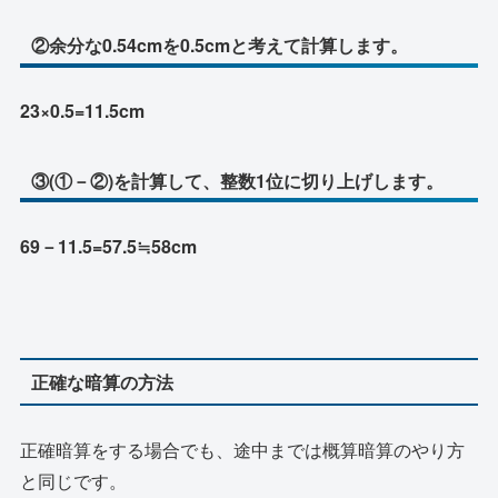
②余分な0.54cmを0.5cmと考えて計算します。
23×0.5=11.5cm
③(①－②)を計算して、整数1位に切り上げします。
69－11.5=57.5≒58cm
正確な暗算の方法
正確暗算をする場合でも、途中までは概算暗算のやり方
と同じです。