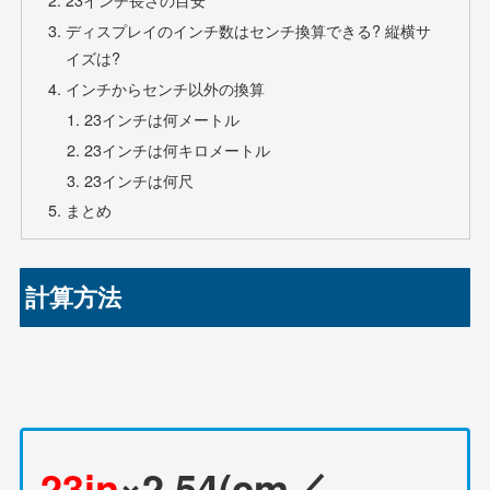
ディスプレイのインチ数はセンチ換算できる? 縦横サ
イズは?
インチからセンチ以外の換算
23インチは何メートル
23インチは何キロメートル
23インチは何尺
まとめ
計算方法
23
in
×2.54(cm／