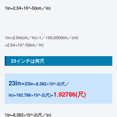
1in=2.54×10^-5(km／in)
1in=2.54(cm／in)×1／100,000(km／cm)
=2.54×10^-5(km／in)
23インチは何尺
23in=
23
in×8.382×10^-2(尺／
1.92786(尺)
in)=192.786×10^-2(尺)=
1in=8.382×10^-2(尺／in)