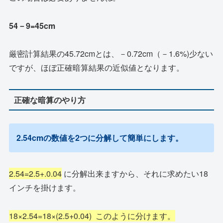
54－9=45cm
厳密計算結果の45.72cmとは、－0.72cm（－1.6%)少ない
ですが、ほぼ正確暗算結果の近似値となります。
正確な暗算のやり方
2.54cmの数値を2つに分解して簡単にします。
2.54=2.5+.0.04
に分解出来ますから、それに求めたい18
インチを掛けます。
18×2.54=18×(2.5+0.04) このように分けます。