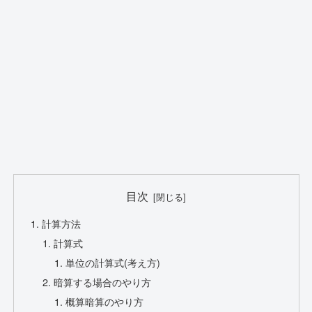
目次
計算方法
計算式
単位の計算式(考え方)
暗算する場合のやり方
概算暗算のやり方