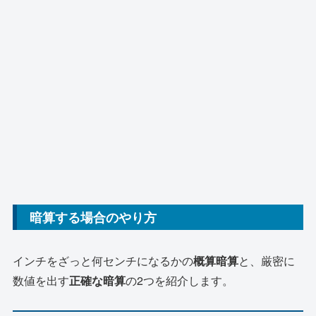
暗算する場合のやり方
インチをざっと何センチになるかの
概算暗算
と、厳密に
数値を出す
正確な暗算
の2つを紹介します。