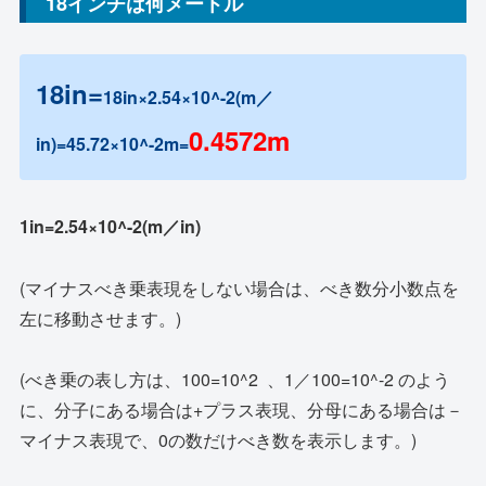
18インチは何メートル
18in=
18in×2.54×10^-2(m／
0.4572
m
in)=45.72×10^-2m=
1in=2.54×10^-2(m／in)
(マイナスべき乗表現をしない場合は、べき数分小数点を
左に移動させます。)
(べき乗の表し方は、100=10^2 、1／100=10^-2 のよう
に、分子にある場合は+プラス表現、分母にある場合は－
マイナス表現で、0の数だけべき数を表示します。)