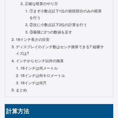
正確な暗算のやり方
①まず小数点以下1位の前段部分のみの暗算
を行う
②次に小数点以下2位の計算を行う
③最後に2つの数値を足す
18インチ長さの目安
ディスプレイのインチ数はセンチ換算できる? 縦横サ
イズは?
インチからセンチ以外の換算
18インチは何メートル
18インチは何キロメートル
18インチは何尺
まとめ
計算方法