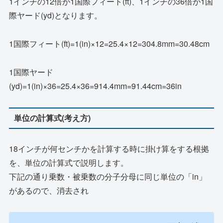
1インチの12倍が1国際フィート(ft)、1インチの36倍が1国
際ヤード(yd)となります。
1国際フィート(ft)=1(in)×12=25.4×12=304.8mm=30.48cm
1国際ヤード
(yd)=1(in)×36=25.4×36=914.4mm=91.44cm=36in
単位の計算式(考え方)
18インチが何センチかを計算する時に掛け算をする根拠
を、単位の計算式で説明します。
下記の通り乗数・被乗数の分子分母に同じ単位の「in」
があるので、消去され