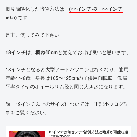
概算簡略化した暗算方法は、
(○○インチ×3－○○インチ
×0.5)
です。
是非、使ってみて下さい。
18インチは、概ね45cm
と覚えておけば良いと思います。
18インチとなると大型ノートパソコンはなくなり、適用
年齢4〜8歳、身長は105〜125cmの子供用自転車、低扁
平率タイヤのホイールリム径と同じ大きさになります。
尚、19インチ以上のサイズについては、下記小ブログ記
事をご覧ください。
19インチは何センチ?計算方法と暗算が可能な凄
ワザを大公開!!