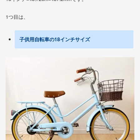
1つ目は、
子供用自転車の18インチサイズ