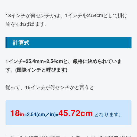
18インチが何センチかは、1インチを2.54cmとして掛け
算をすれば出ます。
計算式
1インチ=25.4mm=
2.54cmと、厳格に決められていま
す。(国際インチと呼びます)
従って、18インチが何センチかと言うと
18
45.72
cm
in
×2.54(cm／in)=
となります。