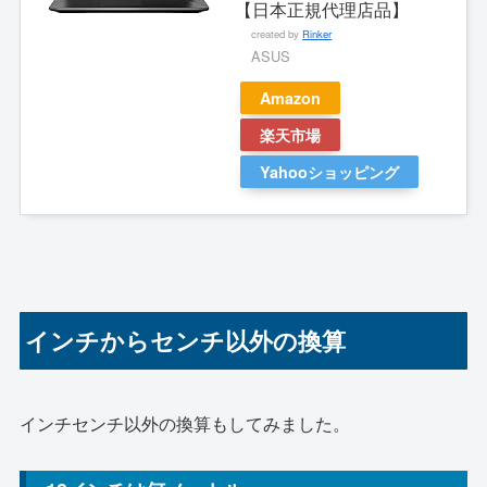
【日本正規代理店品】
created by
Rinker
ASUS
Amazon
楽天市場
Yahooショッピング
インチからセンチ以外の換算
インチセンチ以外の換算もしてみました。