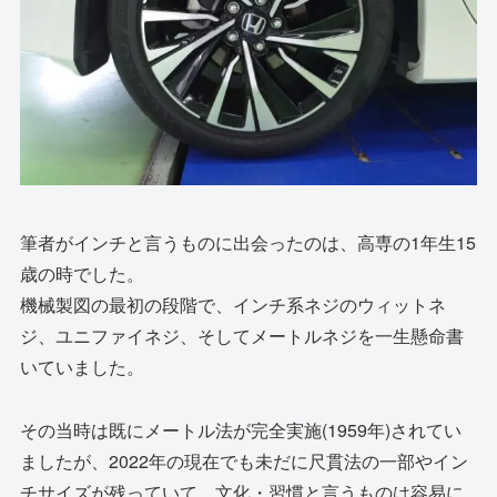
筆者がインチと言うものに出会ったのは、高専の1年生15
歳の時でした。
機械製図の最初の段階で、インチ系ネジのウィットネ
ジ、ユニファイネジ、そしてメートルネジを一生懸命書
いていました。
その当時は既にメートル法が完全実施(1959年)されてい
ましたが、2022年の現在でも未だに尺貫法の一部やイン
チサイズが残っていて、文化・習慣と言うものは容易に