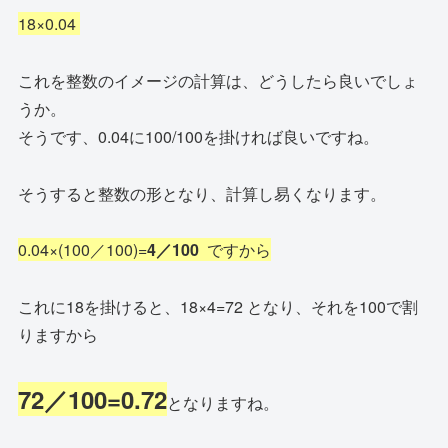
18×0.04
これを整数のイメージの計算は、どうしたら良いでしょ
うか。
そうです、0.04に100/100を掛ければ良いですね。
そうすると整数の形となり、計算し易くなります。
0.04×(100／100)=
4／100
ですから
これに18を掛けると、18×4=72 となり、それを100で割
りますから
72／100=0.72
となりますね。