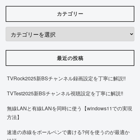
カテゴリー
最近の投稿
TVRock2025新BSチャンネル録画設定を丁寧に解説!!
TVTest2025新BSチャンネル視聴設定を丁寧に解説!!
無線LANと有線LANを同時に使う【windows11での実現
方法】
速達の赤線をボールペンで書ける?何を使うのが最適か