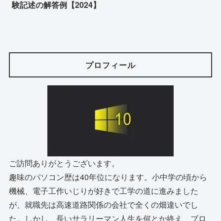
験記述の解答例【2024】
プロフィール
ご訪問ありがとうございます。
趣味のパソコン歴は40年位になります。小中学の頃から
機械、電子工作いじりが好きで工学の道に進みました
が、就職先は高速道路関係の会社で全くの畑違いでし
た。しかし、長いサラリーマン人生を何とか終え、ブロ